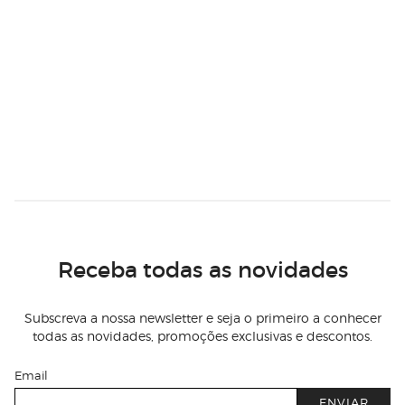
Receba todas as novidades
Subscreva a nossa newsletter e seja o primeiro a conhecer
todas as novidades, promoções exclusivas e descontos.
Email
ENVIAR