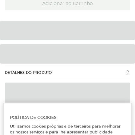
Adicionar ao Carrinho
DETALHES DO PRODUTO
POLÍTICA DE COOKIES
Utilizamos cookies próprias e de terceiros para melhorar
os nossos serviços e para lhe apresentar publicidade