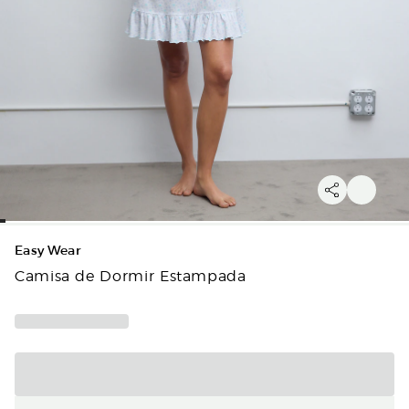
Easy Wear
Camisa de Dormir Estampada