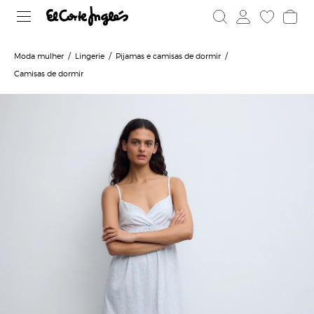
Moda mulher
Lingerie
Pijamas e camisas de dormir
Camisas de dormir