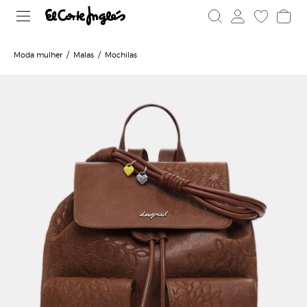
Moda mulher
Malas
Mochilas