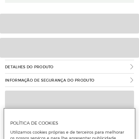
DETALHES DO PRODUTO
INFORMAÇÃO DE SEGURANÇA DO PRODUTO
POLÍTICA DE COOKIES
Utilizamos cookies próprias e de terceiros para melhorar
os nossos serviços e para lhe apresentar publicidade