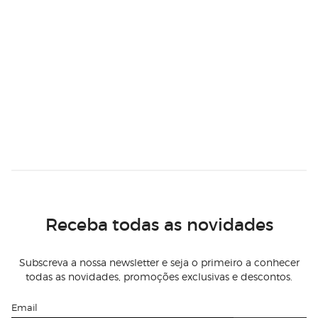
Receba todas as novidades
Subscreva a nossa newsletter e seja o primeiro a conhecer
todas as novidades, promoções exclusivas e descontos.
Email