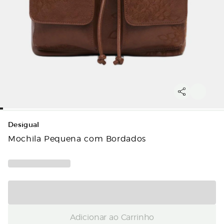
Desigual
Mochila Pequena com Bordados
Adicionar ao Carrinho