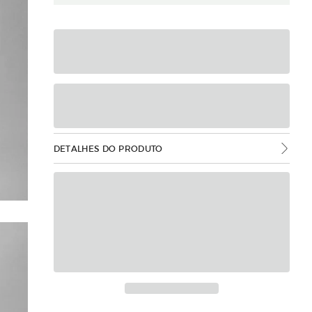
DETALHES DO PRODUTO