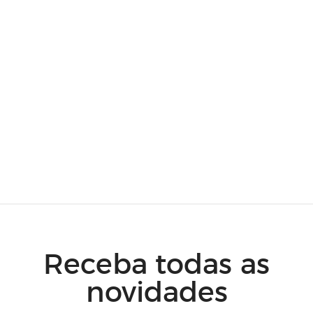
Receba todas as
novidades