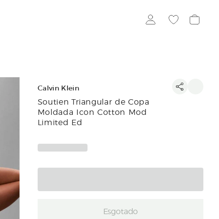
Calvin Klein
Soutien Triangular de Copa
Moldada Icon Cotton Mod
Limited Ed
Esgotado