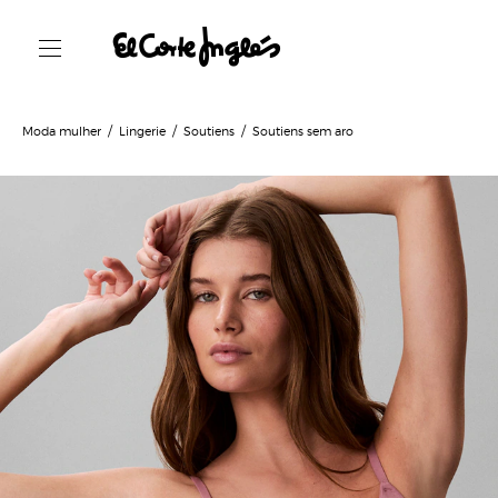
Moda mulher
Lingerie
Soutiens
Soutiens sem aro