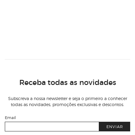
Receba todas as novidades
Subscreva a nossa newsletter e seja o primeiro a conhecer
todas as novidades, promoções exclusivas e descontos.
Email
ENVIAR