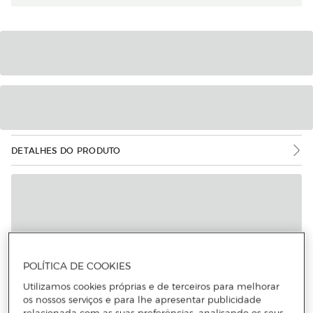
DETALHES DO PRODUTO
POLÍTICA DE COOKIES
Utilizamos cookies próprias e de terceiros para melhorar
os nossos serviços e para lhe apresentar publicidade