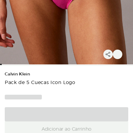
Calvin Klein
Pack de 5 Cuecas Icon Logo
Adicionar ao Carrinho