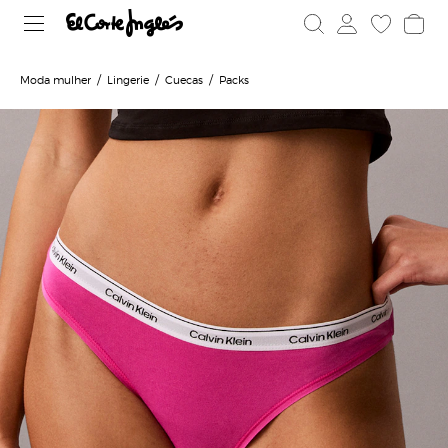
Moda mulher
Lingerie
Cuecas
Packs