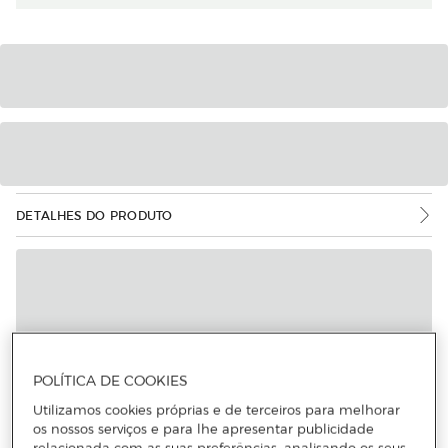
DETALHES DO PRODUTO
POLÍTICA DE COOKIES
Utilizamos cookies próprias e de terceiros para melhorar
os nossos serviços e para lhe apresentar publicidade