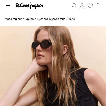
Moda mulher
Roupa
Camisas, blusas e tops
Tops