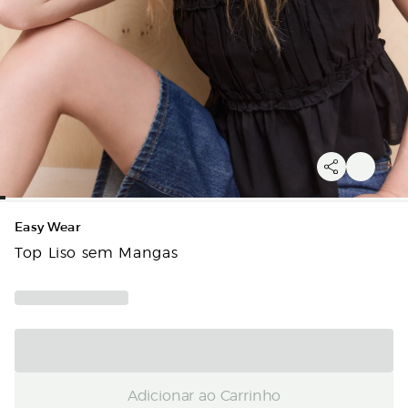
Easy Wear
Top Liso sem Mangas
Adicionar ao Carrinho