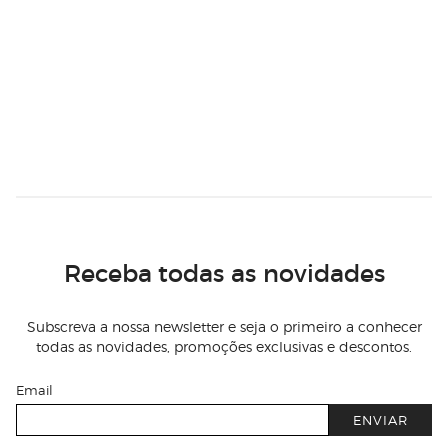
Receba todas as novidades
Subscreva a nossa newsletter e seja o primeiro a conhecer
todas as novidades, promoções exclusivas e descontos.
Email
ENVIAR