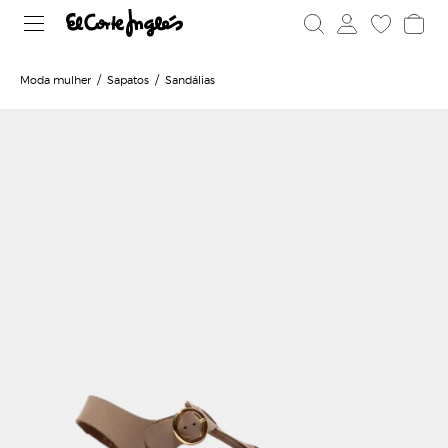
Moda mulher
Sapatos
Sandálias