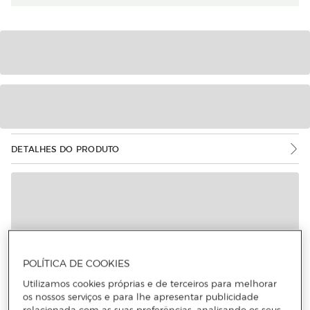
DETALHES DO PRODUTO
POLÍTICA DE COOKIES
Utilizamos cookies próprias e de terceiros para melhorar
os nossos serviços e para lhe apresentar publicidade