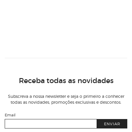
Receba todas as novidades
Subscreva a nossa newsletter e seja o primeiro a conhecer
todas as novidades, promoções exclusivas e descontos.
Email
ENVIAR