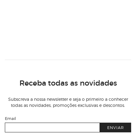
Receba todas as novidades
Subscreva a nossa newsletter e seja o primeiro a conhecer
todas as novidades, promoções exclusivas e descontos.
Email
ENVIAR