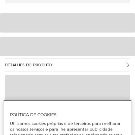
DETALHES DO PRODUTO
POLÍTICA DE COOKIES
Utilizamos cookies próprias e de terceiros para melhorar
os nossos serviços e para lhe apresentar publicidade