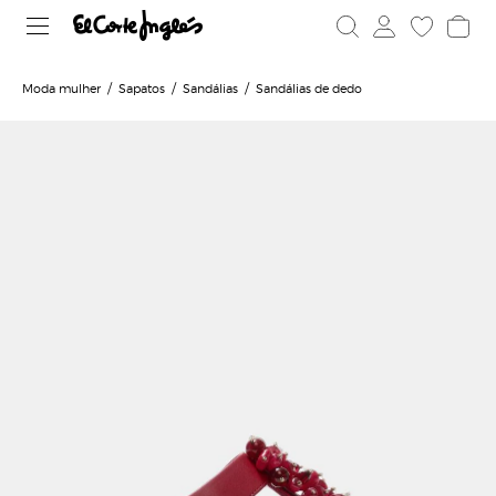
Moda mulher
Sapatos
Sandálias
Sandálias de dedo