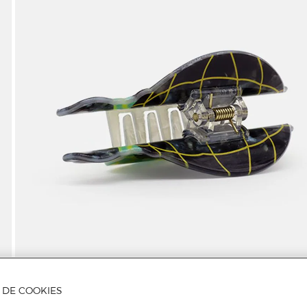
A DE COOKIES