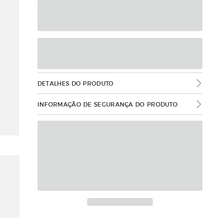
DETALHES DO PRODUTO
INFORMAÇÃO DE SEGURANÇA DO PRODUTO