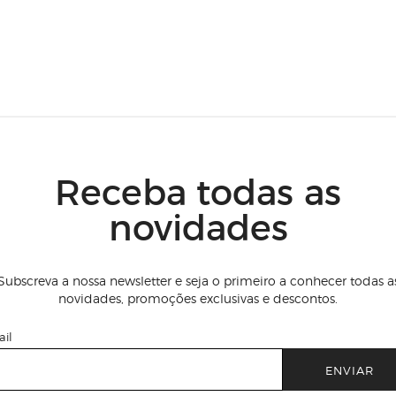
Receba todas as
novidades
Subscreva a nossa newsletter e seja o primeiro a conhecer todas a
novidades, promoções exclusivas e descontos.
il
ENVIAR