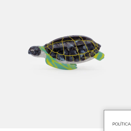
POLÍTIC