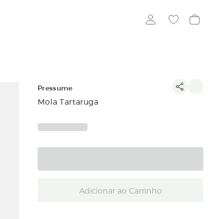
Pressume
Mola Tartaruga
Adicionar ao Carrinho