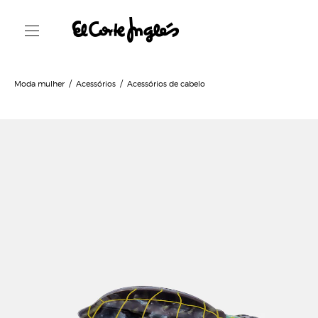
Moda mulher
Acessórios
Acessórios de cabelo