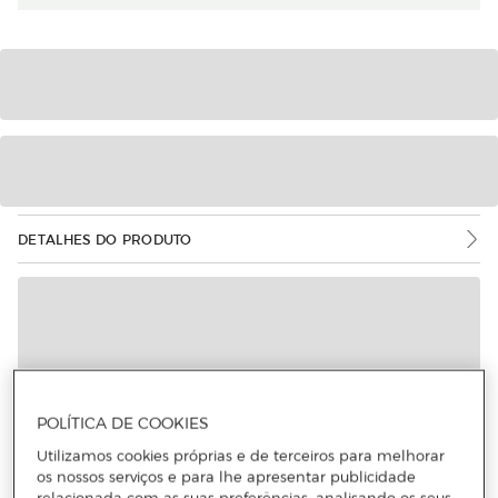
DETALHES DO PRODUTO
POLÍTICA DE COOKIES
Utilizamos cookies próprias e de terceiros para melhorar
os nossos serviços e para lhe apresentar publicidade