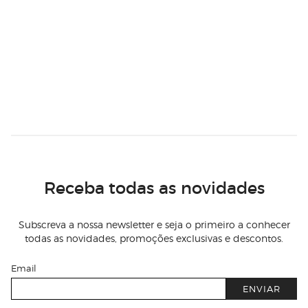
Receba todas as novidades
Subscreva a nossa newsletter e seja o primeiro a conhecer
todas as novidades, promoções exclusivas e descontos.
Email
ENVIAR