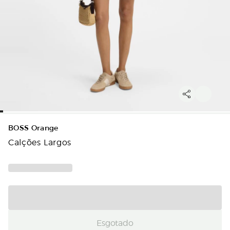
BOSS Orange
Calções Largos
Esgotado