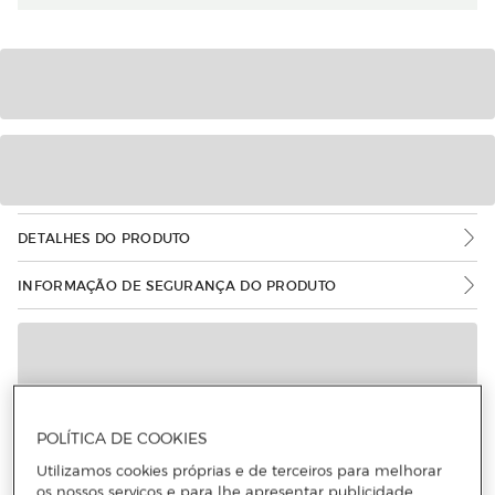
DETALHES DO PRODUTO
INFORMAÇÃO DE SEGURANÇA DO PRODUTO
POLÍTICA DE COOKIES
Utilizamos cookies próprias e de terceiros para melhorar
os nossos serviços e para lhe apresentar publicidade