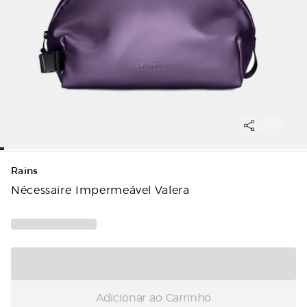
Rains
Nécessaire Impermeável Valera
Adicionar ao Carrinho