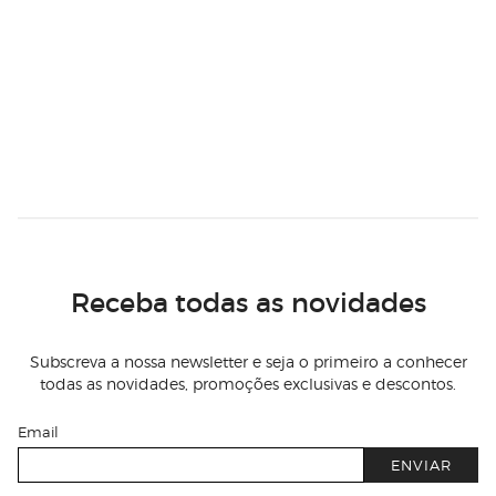
Receba todas as novidades
Subscreva a nossa newsletter e seja o primeiro a conhecer
todas as novidades, promoções exclusivas e descontos.
Email
ENVIAR