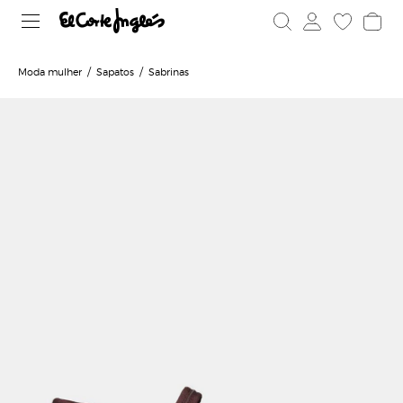
Moda mulher
Sapatos
Sabrinas