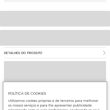
DETALHES DO PRODUTO
POLÍTICA DE COOKIES
Utilizamos cookies próprias e de terceiros para melhorar
os nossos serviços e para lhe apresentar publicidade