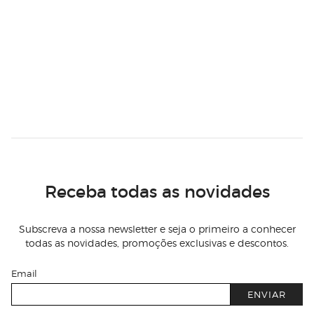
Receba todas as novidades
Subscreva a nossa newsletter e seja o primeiro a conhecer
todas as novidades, promoções exclusivas e descontos.
Email
ENVIAR