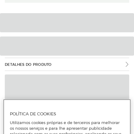
DETALHES DO PRODUTO
POLÍTICA DE COOKIES
Utilizamos cookies próprias e de terceiros para melhorar
os nossos serviços e para lhe apresentar publicidade