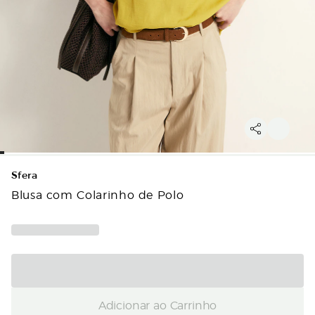
Sfera
Blusa com Colarinho de Polo
Adicionar ao Carrinho