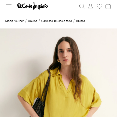
Moda mulher
Roupa
Camisas, blusas e tops
Blusas