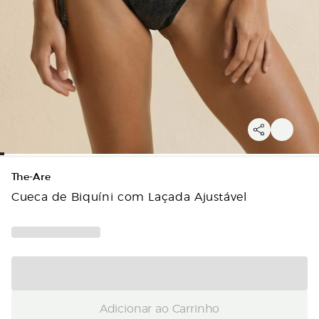
The-Are
Cueca de Biquíni com Laçada Ajustável
Adicionar ao Carrinho