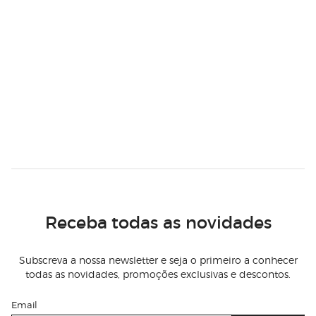
Receba todas as novidades
Subscreva a nossa newsletter e seja o primeiro a conhecer
todas as novidades, promoções exclusivas e descontos.
Email