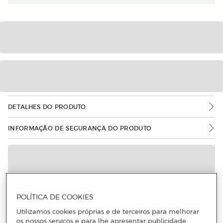
DETALHES DO PRODUTO
INFORMAÇÃO DE SEGURANÇA DO PRODUTO
POLÍTICA DE COOKIES
Utilizamos cookies próprias e de terceiros para melhorar
os nossos serviços e para lhe apresentar publicidade