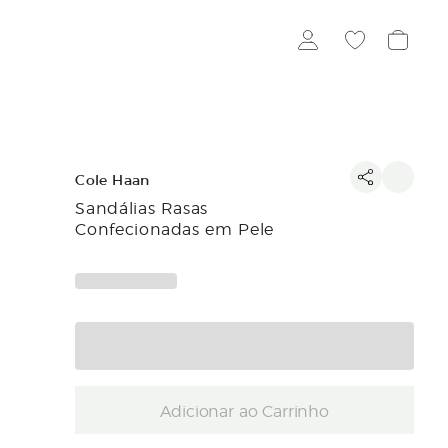
Cole Haan
Sandálias Rasas
Confecionadas em Pele
Adicionar ao Carrinho