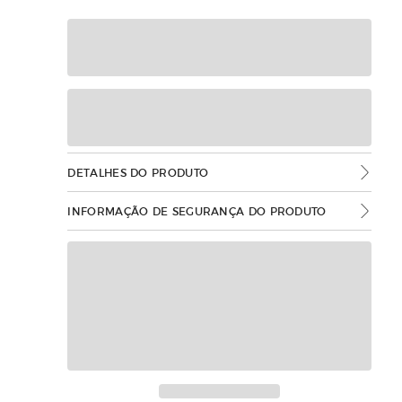
DETALHES DO PRODUTO
INFORMAÇÃO DE SEGURANÇA DO PRODUTO