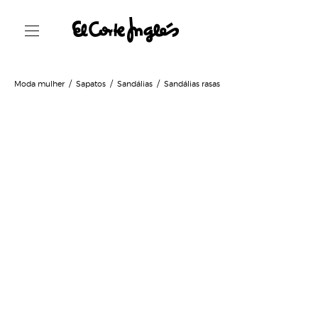
Moda mulher
Sapatos
Sandálias
Sandálias rasas