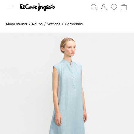
Moda mulher
Roupa
Vestidos
Compridos