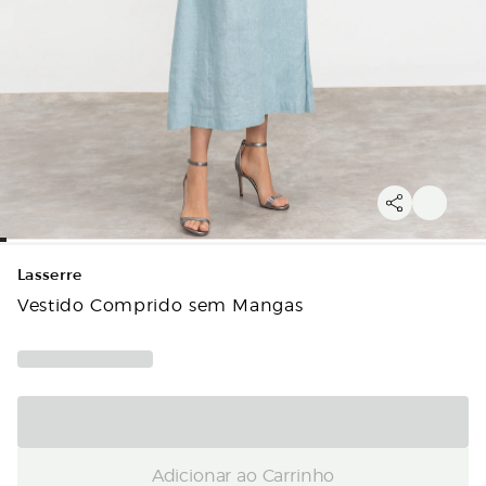
Lasserre
Vestido Comprido sem Mangas
Adicionar ao Carrinho