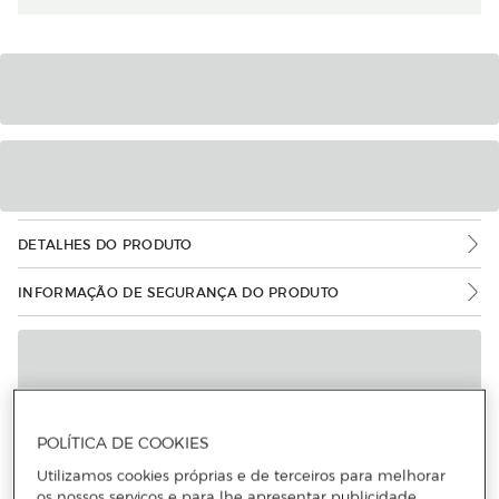
DETALHES DO PRODUTO
INFORMAÇÃO DE SEGURANÇA DO PRODUTO
POLÍTICA DE COOKIES
Utilizamos cookies próprias e de terceiros para melhorar
os nossos serviços e para lhe apresentar publicidade