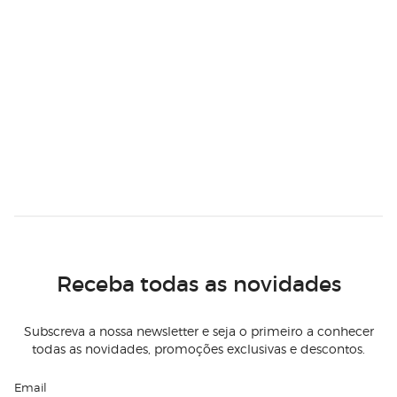
Receba todas as novidades
Subscreva a nossa newsletter e seja o primeiro a conhecer
todas as novidades, promoções exclusivas e descontos.
Email