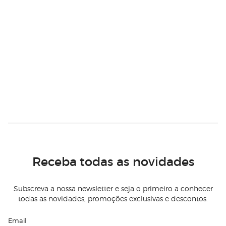
Receba todas as novidades
Subscreva a nossa newsletter e seja o primeiro a conhecer
todas as novidades, promoções exclusivas e descontos.
Email