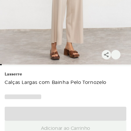
Lasserre
Calças Largas com Bainha Pelo Tornozelo
Adicionar ao Carrinho