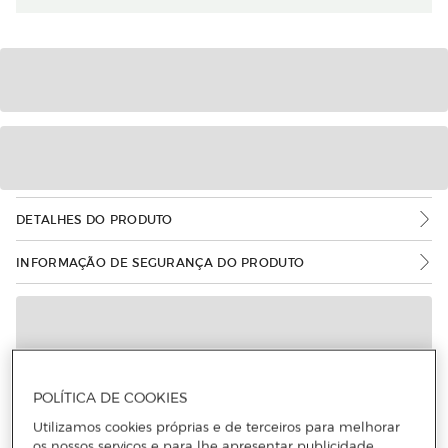
DETALHES DO PRODUTO
INFORMAÇÃO DE SEGURANÇA DO PRODUTO
POLÍTICA DE COOKIES
Utilizamos cookies próprias e de terceiros para melhorar
os nossos serviços e para lhe apresentar publicidade