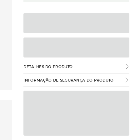
DETALHES DO PRODUTO
INFORMAÇÃO DE SEGURANÇA DO PRODUTO