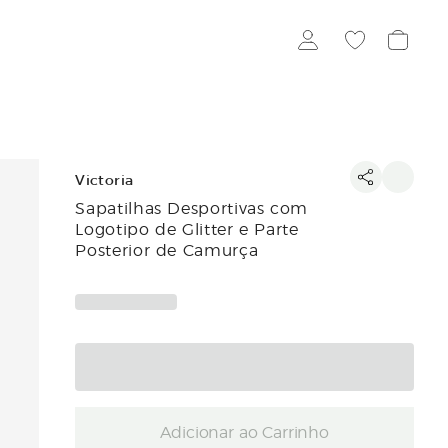
Victoria
Sapatilhas Desportivas com
Logotipo de Glitter e Parte
Posterior de Camurça
Adicionar ao Carrinho