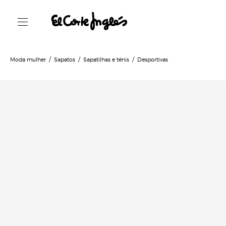
Moda mulher
Sapatos
Sapatilhas e ténis
Desportivas