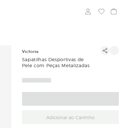
Victoria
Sapatilhas Desportivas de
Pele com Peças Metalizadas
Adicionar ao Carrinho