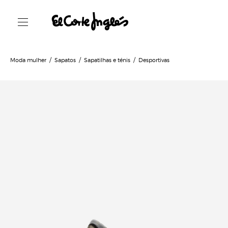
Moda mulher
Sapatos
Sapatilhas e ténis
Desportivas