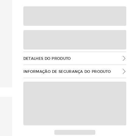
DETALHES DO PRODUTO
INFORMAÇÃO DE SEGURANÇA DO PRODUTO