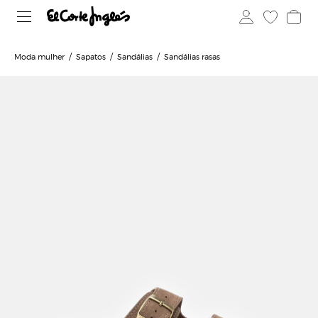
Moda mulher
Sapatos
Sandálias
Sandálias rasas