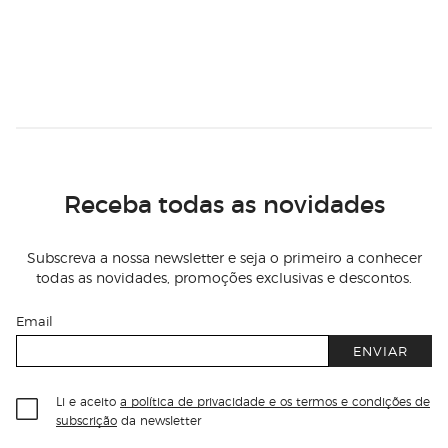
Receba todas as novidades
Subscreva a nossa newsletter e seja o primeiro a conhecer
todas as novidades, promoções exclusivas e descontos.
Email
ENVIAR
Li e aceito
a política de privacidade e os termos e condições de
subscrição
da newsletter