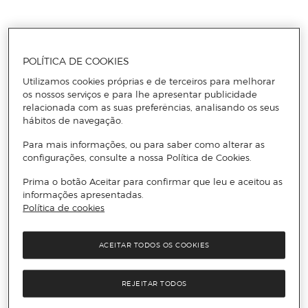
POLÍTICA DE COOKIES
Utilizamos cookies próprias e de terceiros para melhorar
os nossos serviços e para lhe apresentar publicidade
relacionada com as suas preferências, analisando os seus
hábitos de navegação.
Para mais informações, ou para saber como alterar as
configurações, consulte a nossa Política de Cookies.
Prima o botão Aceitar para confirmar que leu e aceitou as
informações apresentadas.
Política de cookies
ACEITAR TODOS OS COOKIES
REJEITAR TODOS