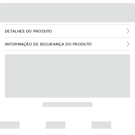
DETALHES DO PRODUTO
INFORMAÇÃO DE SEGURANÇA DO PRODUTO