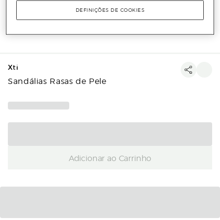
DEFINIÇÕES DE COOKIES
Xti
Sandálias Rasas de Pele
Adicionar ao Carrinho