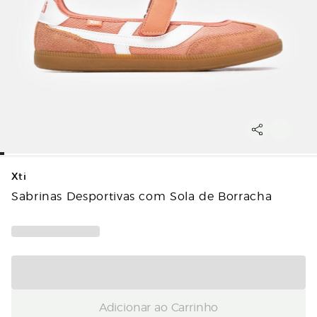
Xti
Sabrinas Desportivas com Sola de Borracha
Adicionar ao Carrinho