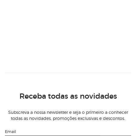
Receba todas as novidades
Subscreva a nossa newsletter e seja o primeiro a conhecer
todas as novidades, promoções exclusivas e descontos.
Email