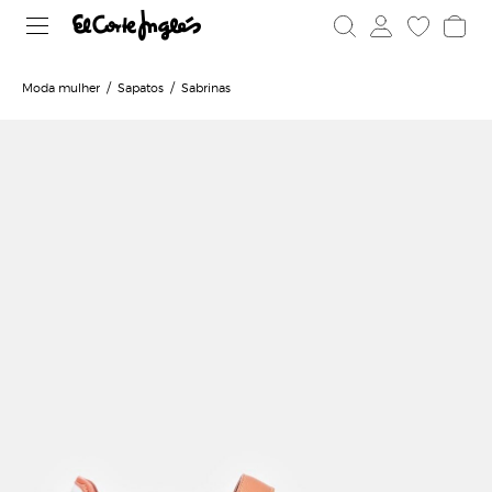
Moda mulher
Sapatos
Sabrinas