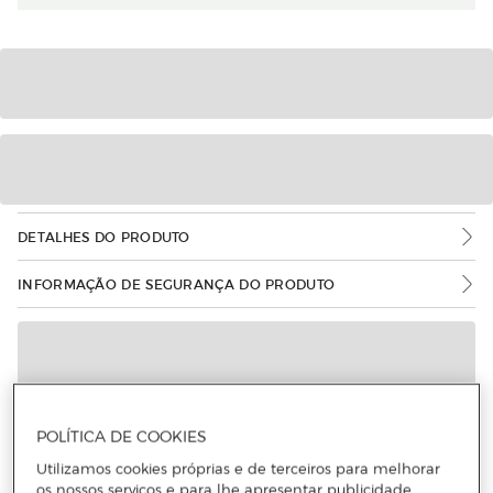
DETALHES DO PRODUTO
INFORMAÇÃO DE SEGURANÇA DO PRODUTO
POLÍTICA DE COOKIES
Utilizamos cookies próprias e de terceiros para melhorar
os nossos serviços e para lhe apresentar publicidade