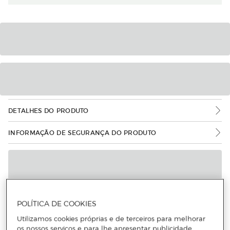
DETALHES DO PRODUTO
INFORMAÇÃO DE SEGURANÇA DO PRODUTO
POLÍTICA DE COOKIES
Utilizamos cookies próprias e de terceiros para melhorar
os nossos serviços e para lhe apresentar publicidade