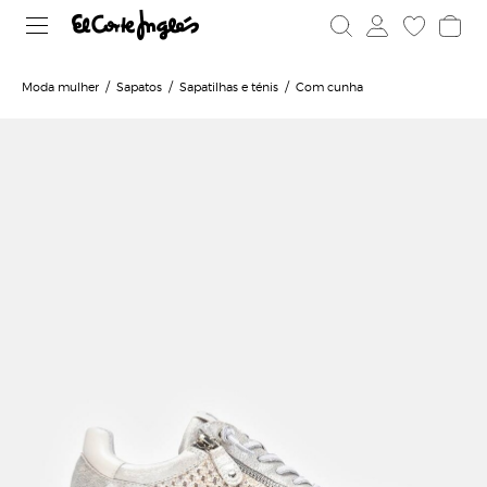
Moda mulher
Sapatos
Sapatilhas e ténis
Com cunha