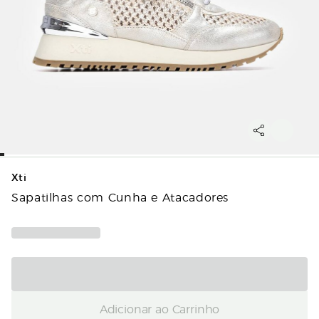
Xti
Sapatilhas com Cunha e Atacadores
Adicionar ao Carrinho