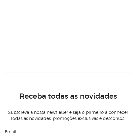
Receba todas as novidades
Subscreva a nossa newsletter e seja o primeiro a conhecer
todas as novidades, promoções exclusivas e descontos.
Email