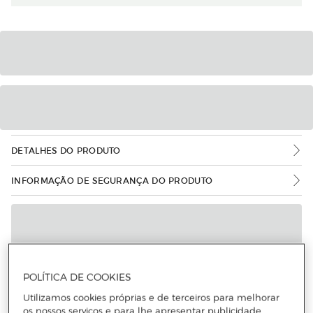
DETALHES DO PRODUTO
INFORMAÇÃO DE SEGURANÇA DO PRODUTO
POLÍTICA DE COOKIES
Utilizamos cookies próprias e de terceiros para melhorar
os nossos serviços e para lhe apresentar publicidade