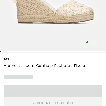
Xti
Alpercatas com Cunha e Fecho de Fivela
Adicionar ao Carrinho