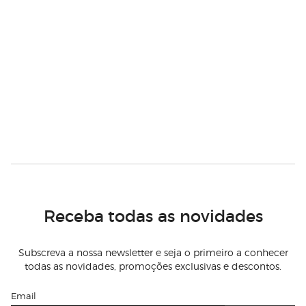
Receba todas as novidades
Subscreva a nossa newsletter e seja o primeiro a conhecer
todas as novidades, promoções exclusivas e descontos.
Email