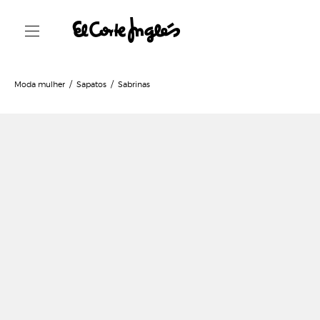
Moda mulher
Sapatos
Sabrinas