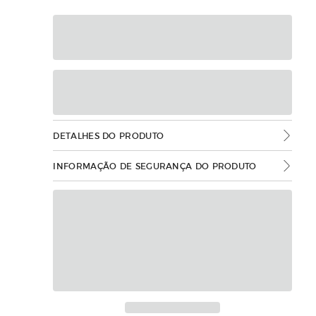
DETALHES DO PRODUTO
INFORMAÇÃO DE SEGURANÇA DO PRODUTO