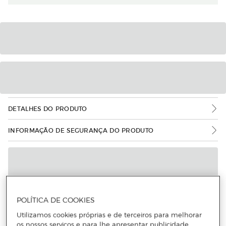
DETALHES DO PRODUTO
INFORMAÇÃO DE SEGURANÇA DO PRODUTO
POLÍTICA DE COOKIES
Utilizamos cookies próprias e de terceiros para melhorar
os nossos serviços e para lhe apresentar publicidade