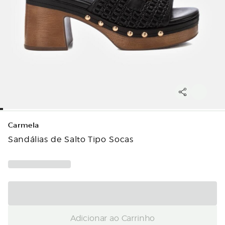
Carmela
Sandálias de Salto Tipo Socas
Adicionar ao Carrinho