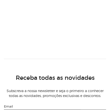
Receba todas as novidades
Subscreva a nossa newsletter e seja o primeiro a conhecer
todas as novidades, promoções exclusivas e descontos.
Email