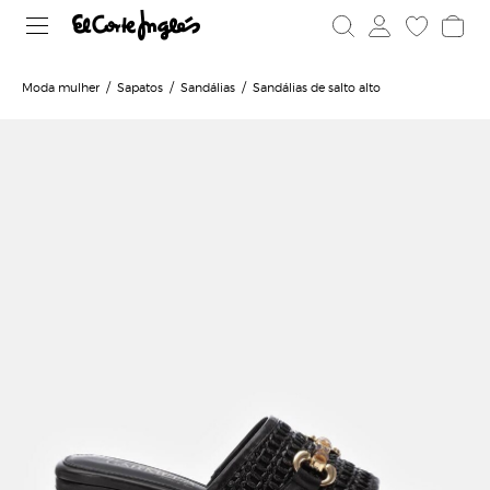
Moda mulher
Sapatos
Sandálias
Sandálias de salto alto