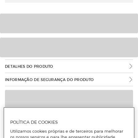
DETALHES DO PRODUTO
INFORMAÇÃO DE SEGURANÇA DO PRODUTO
POLÍTICA DE COOKIES
Utilizamos cookies próprias e de terceiros para melhorar
os nossos serviços e para lhe apresentar publicidade