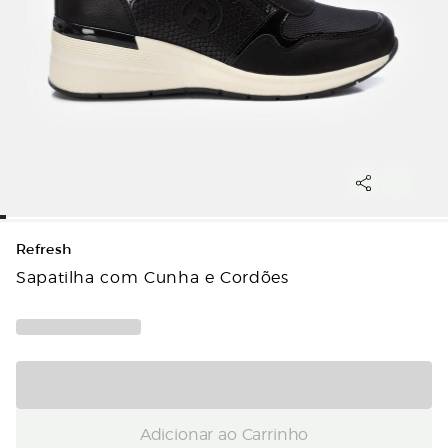
Refresh
Sapatilha com Cunha e Cordões
Adicionar ao Carrinho