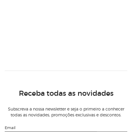
Receba todas as novidades
Subscreva a nossa newsletter e seja o primeiro a conhecer
todas as novidades, promoções exclusivas e descontos.
Email