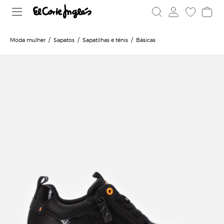
Moda mulher
Sapatos
Sapatilhas e ténis
Básicas