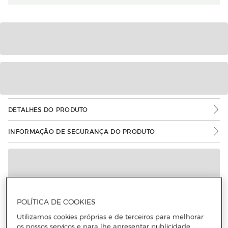
DETALHES DO PRODUTO
INFORMAÇÃO DE SEGURANÇA DO PRODUTO
POLÍTICA DE COOKIES
Utilizamos cookies próprias e de terceiros para melhorar
os nossos serviços e para lhe apresentar publicidade