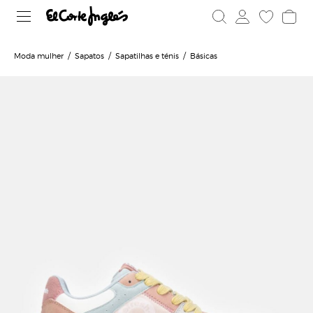
Moda mulher
Sapatos
Sapatilhas e ténis
Básicas