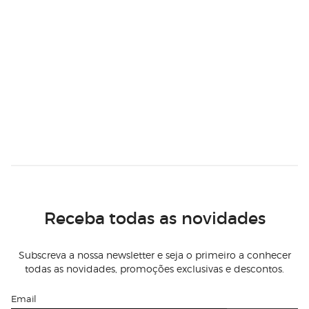
Receba todas as novidades
Subscreva a nossa newsletter e seja o primeiro a conhecer
todas as novidades, promoções exclusivas e descontos.
Email