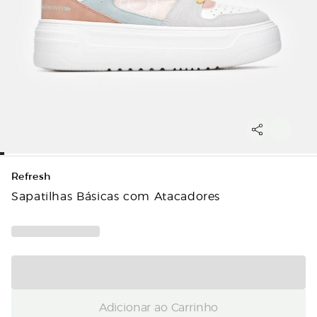
Refresh
Sapatilhas Básicas com Atacadores
Adicionar ao Carrinho