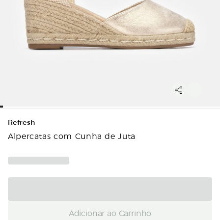
Refresh
Alpercatas com Cunha de Juta
Adicionar ao Carrinho