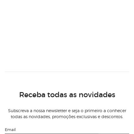
Receba todas as novidades
Subscreva a nossa newsletter e seja o primeiro a conhecer
todas as novidades, promoções exclusivas e descontos.
Email