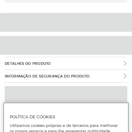
DETALHES DO PRODUTO
INFORMAÇÃO DE SEGURANÇA DO PRODUTO
POLÍTICA DE COOKIES
Utilizamos cookies próprias e de terceiros para melhorar
os nossos serviços e para lhe apresentar publicidade