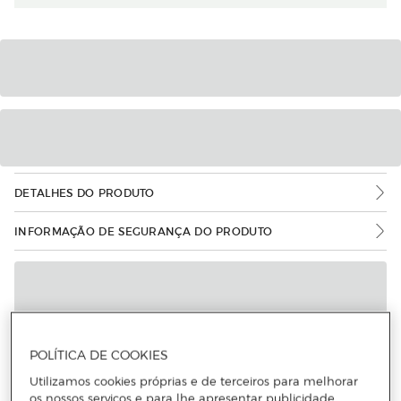
DETALHES DO PRODUTO
INFORMAÇÃO DE SEGURANÇA DO PRODUTO
POLÍTICA DE COOKIES
Utilizamos cookies próprias e de terceiros para melhorar
os nossos serviços e para lhe apresentar publicidade