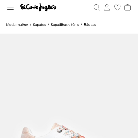
Moda mulher
Sapatos
Sapatilhas e ténis
Básicas