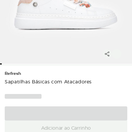
Refresh
Sapatilhas Básicas com Atacadores
Adicionar ao Carrinho