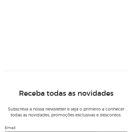
Receba todas as novidades
Subscreva a nossa newsletter e seja o primeiro a conhecer
todas as novidades, promoções exclusivas e descontos.
Email