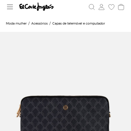
Moda mulher
Acessórios
Capas de telemóvel e computador