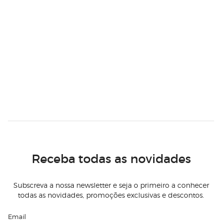
Receba todas as novidades
Subscreva a nossa newsletter e seja o primeiro a conhecer
todas as novidades, promoções exclusivas e descontos.
Email