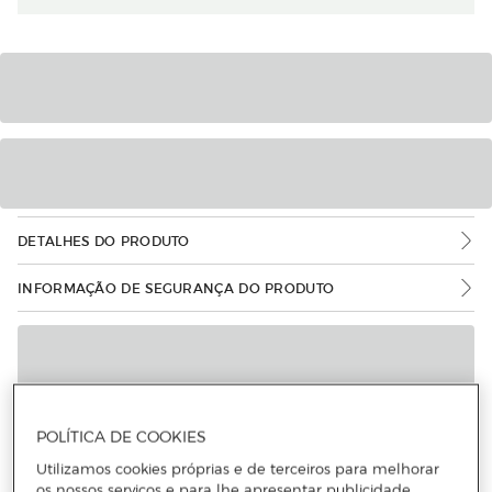
DETALHES DO PRODUTO
INFORMAÇÃO DE SEGURANÇA DO PRODUTO
POLÍTICA DE COOKIES
Utilizamos cookies próprias e de terceiros para melhorar
os nossos serviços e para lhe apresentar publicidade