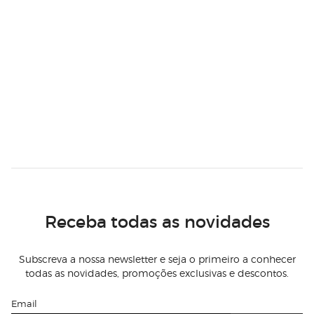
Receba todas as novidades
Subscreva a nossa newsletter e seja o primeiro a conhecer
todas as novidades, promoções exclusivas e descontos.
Email