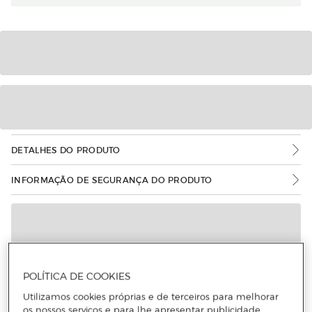
DETALHES DO PRODUTO
INFORMAÇÃO DE SEGURANÇA DO PRODUTO
POLÍTICA DE COOKIES
Utilizamos cookies próprias e de terceiros para melhorar
os nossos serviços e para lhe apresentar publicidade