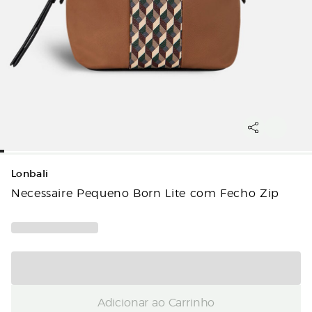
Lonbali
Necessaire Pequeno Born Lite com Fecho Zip
Adicionar ao Carrinho