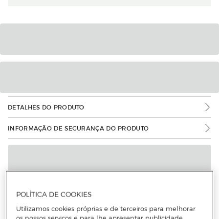
DETALHES DO PRODUTO
INFORMAÇÃO DE SEGURANÇA DO PRODUTO
POLÍTICA DE COOKIES
Utilizamos cookies próprias e de terceiros para melhorar
os nossos serviços e para lhe apresentar publicidade