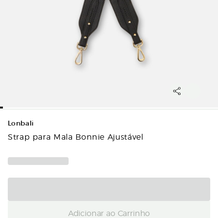
Lonbali
Strap para Mala Bonnie Ajustável
Adicionar ao Carrinho