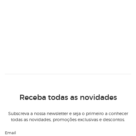
Receba todas as novidades
Subscreva a nossa newsletter e seja o primeiro a conhecer
todas as novidades, promoções exclusivas e descontos.
Email