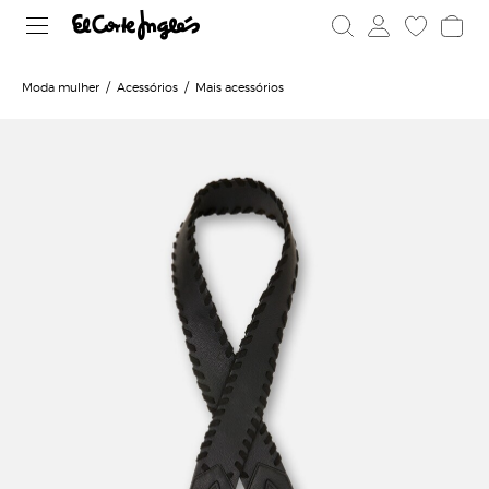
Moda mulher
Acessórios
Mais acessórios