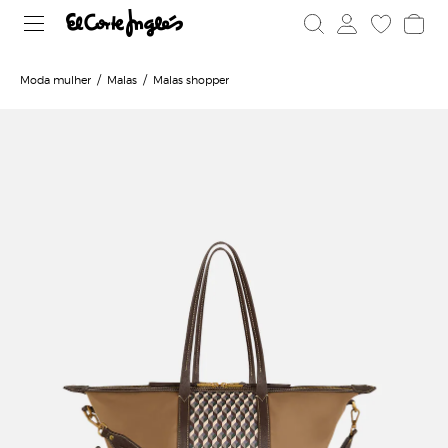
Moda mulher
Malas
Malas shopper