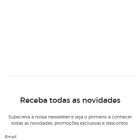
Receba todas as novidades
Subscreva a nossa newsletter e seja o primeiro a conhecer
todas as novidades, promoções exclusivas e descontos.
Email