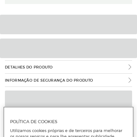
DETALHES DO PRODUTO
INFORMAÇÃO DE SEGURANÇA DO PRODUTO
POLÍTICA DE COOKIES
Utilizamos cookies próprias e de terceiros para melhorar
os nossos serviços e para lhe apresentar publicidade