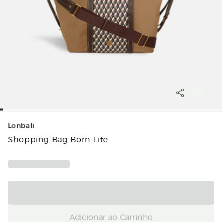
Lonbali
Shopping Bag Born Lite
Adicionar ao Carrinho