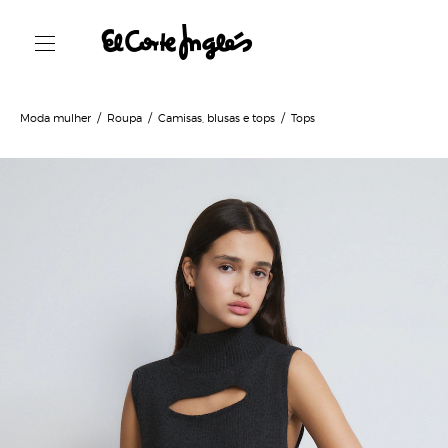
Moda mulher
Roupa
Camisas, blusas e tops
Tops