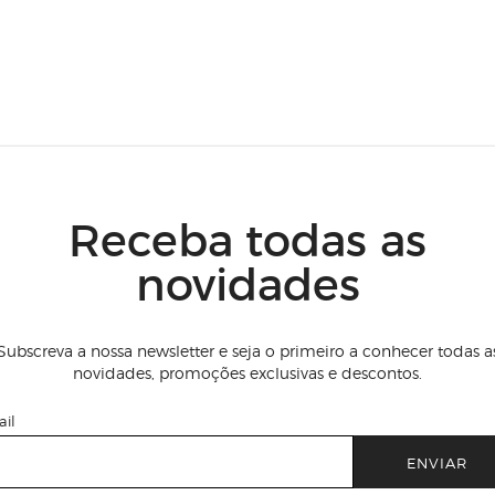
Receba todas as
novidades
Subscreva a nossa newsletter e seja o primeiro a conhecer todas a
novidades, promoções exclusivas e descontos.
il
ENVIAR