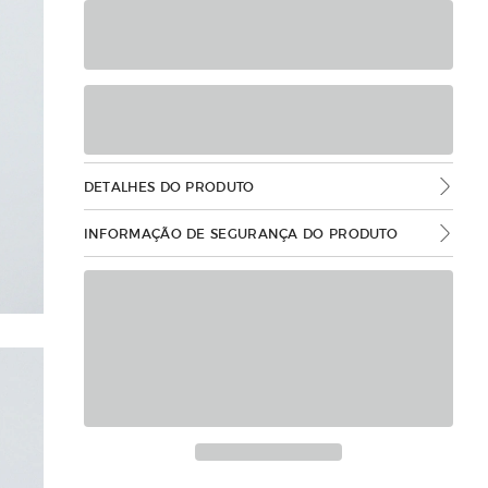
DETALHES DO PRODUTO
INFORMAÇÃO DE SEGURANÇA DO PRODUTO