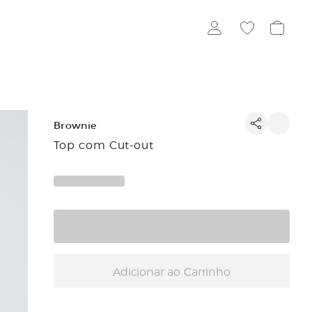
Brownie
Top com Cut-out
Adicionar ao Carrinho