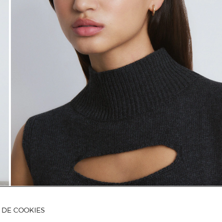
A DE COOKIES