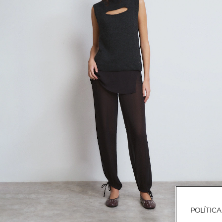
POLÍTIC