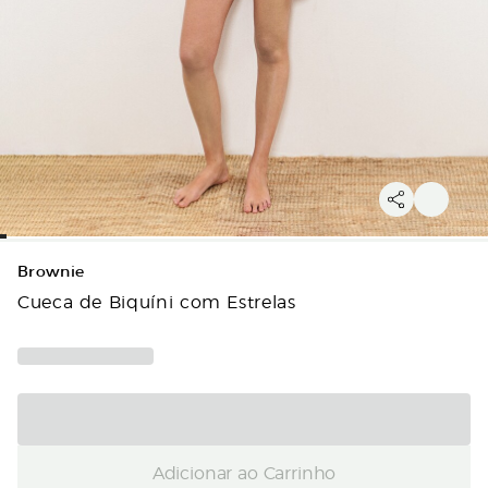
Brownie
Cueca de Biquíni com Estrelas
Adicionar ao Carrinho