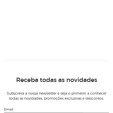
Receba todas as novidades
Subscreva a nossa newsletter e seja o primeiro a conhecer
todas as novidades, promoções exclusivas e descontos.
Email