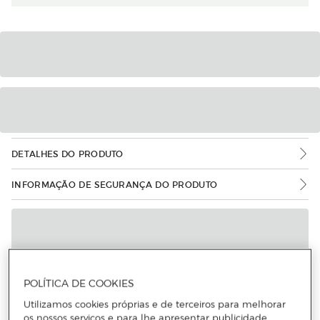
DETALHES DO PRODUTO
INFORMAÇÃO DE SEGURANÇA DO PRODUTO
POLÍTICA DE COOKIES
Utilizamos cookies próprias e de terceiros para melhorar
os nossos serviços e para lhe apresentar publicidade