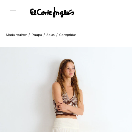
Moda mulher
Roupa
Saias
Compridas