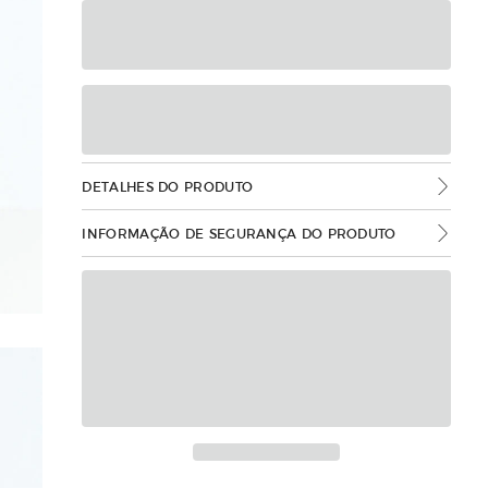
DETALHES DO PRODUTO
INFORMAÇÃO DE SEGURANÇA DO PRODUTO