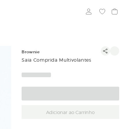
Brownie
Saia Comprida Multivolantes
Adicionar ao Carrinho