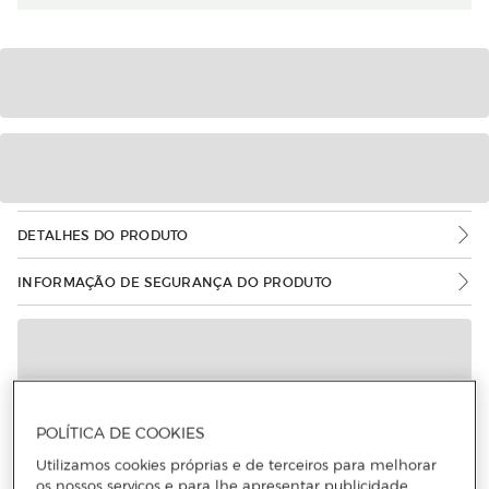
DETALHES DO PRODUTO
INFORMAÇÃO DE SEGURANÇA DO PRODUTO
POLÍTICA DE COOKIES
Utilizamos cookies próprias e de terceiros para melhorar
os nossos serviços e para lhe apresentar publicidade