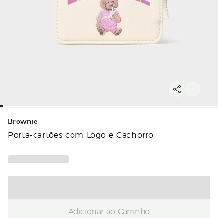
Brownie
Porta-cartões com Logo e Cachorro
Adicionar ao Carrinho