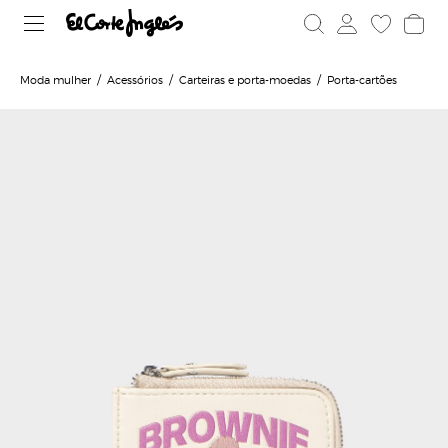
Moda mulher
Acessórios
Carteiras e porta-moedas
Porta-cartões