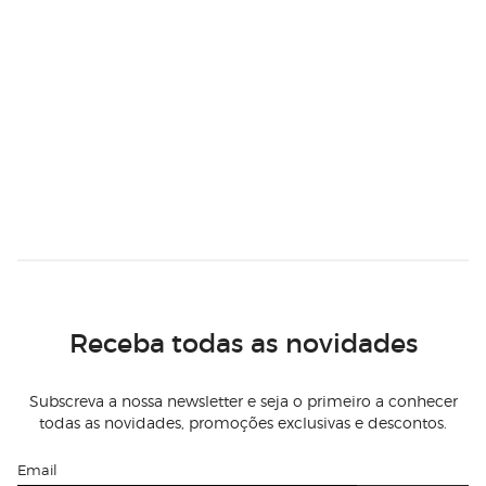
Receba todas as novidades
Subscreva a nossa newsletter e seja o primeiro a conhecer
todas as novidades, promoções exclusivas e descontos.
Email