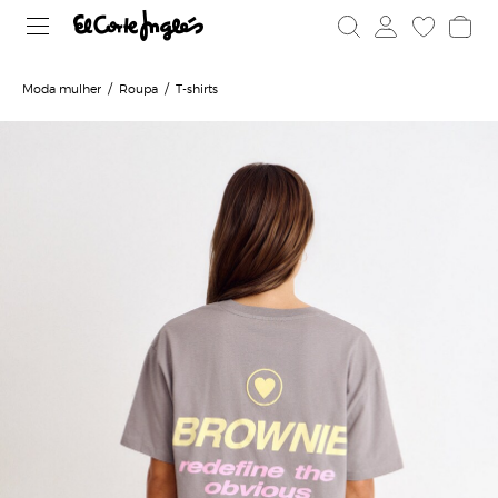
Moda mulher
Roupa
T-shirts