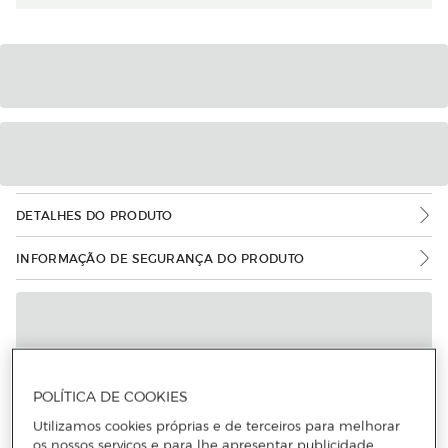
DETALHES DO PRODUTO
INFORMAÇÃO DE SEGURANÇA DO PRODUTO
POLÍTICA DE COOKIES
Utilizamos cookies próprias e de terceiros para melhorar
os nossos serviços e para lhe apresentar publicidade