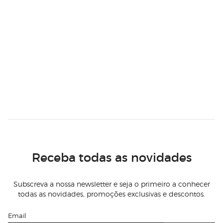
Receba todas as novidades
Subscreva a nossa newsletter e seja o primeiro a conhecer
todas as novidades, promoções exclusivas e descontos.
Email