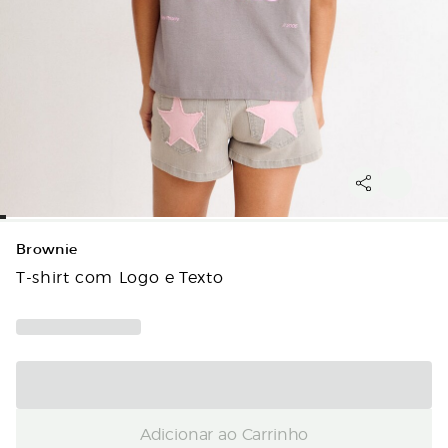
Brownie
T-shirt com Logo e Texto
Adicionar ao Carrinho