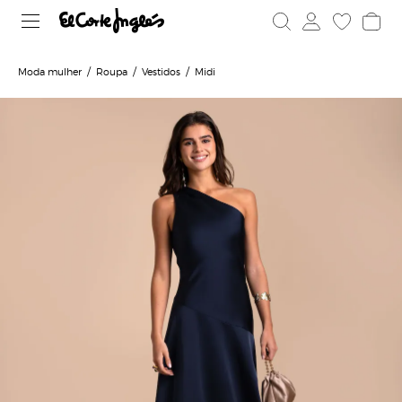
Moda mulher
Roupa
Vestidos
Midi