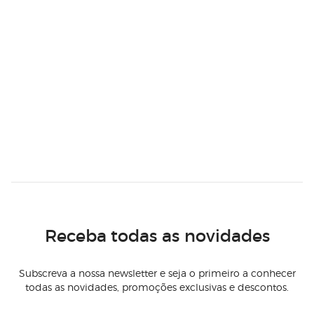
Receba todas as novidades
Subscreva a nossa newsletter e seja o primeiro a conhecer
todas as novidades, promoções exclusivas e descontos.