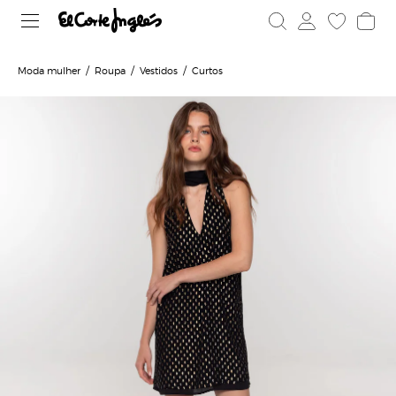
Moda mulher
Roupa
Vestidos
Curtos