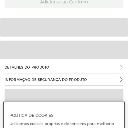
Adicionar ao Carrinho
DETALHES DO PRODUTO
INFORMAÇÃO DE SEGURANÇA DO PRODUTO
POLÍTICA DE COOKIES
Utilizamos cookies próprias e de terceiros para melhorar