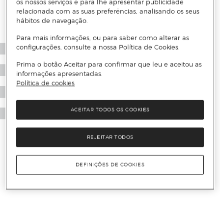
os nossos serviços e para lhe apresentar publicidade
relacionada com as suas preferências, analisando os seus
hábitos de navegação.
Para mais informações, ou para saber como alterar as
configurações, consulte a nossa Política de Cookies.
Prima o botão Aceitar para confirmar que leu e aceitou as
informações apresentadas.
Política de cookies
ACEITAR TODOS OS COOKIES
REJEITAR TODOS
DEFINIÇÕES DE COOKIES