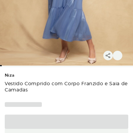
Niza
Vestido Comprido com Corpo Franzido e Saia de
Camadas