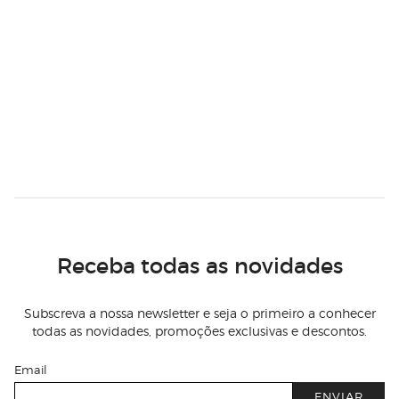
Receba todas as novidades
Subscreva a nossa newsletter e seja o primeiro a conhecer
todas as novidades, promoções exclusivas e descontos.
Email
ENVIAR