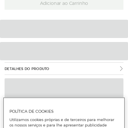
Adicionar ao Carrinho
DETALHES DO PRODUTO
POLÍTICA DE COOKIES
Utilizamos cookies próprias e de terceiros para melhorar
os nossos serviços e para lhe apresentar publicidade