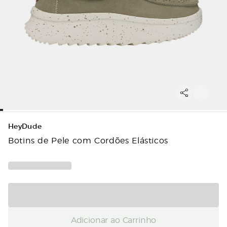
HeyDude
Botins de Pele com Cordões Elásticos
Adicionar ao Carrinho