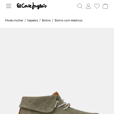
Moda mulher
Sapatos
Botins
Botins com elásticos