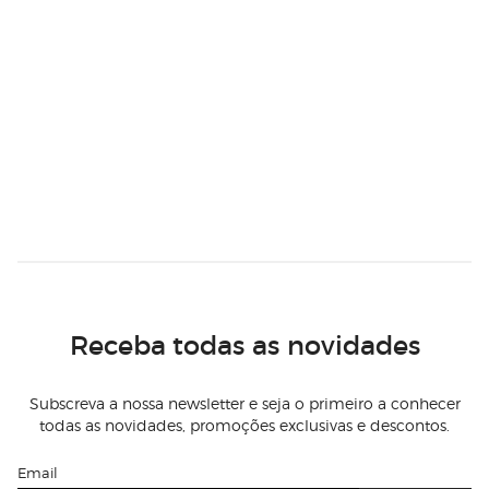
Receba todas as novidades
Subscreva a nossa newsletter e seja o primeiro a conhecer
todas as novidades, promoções exclusivas e descontos.
Email