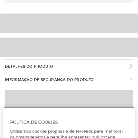
DETALHES DO PRODUTO
INFORMAÇÃO DE SEGURANÇA DO PRODUTO
POLÍTICA DE COOKIES
Utilizamos cookies próprias e de terceiros para melhorar
os nossos serviços e para lhe apresentar publicidade