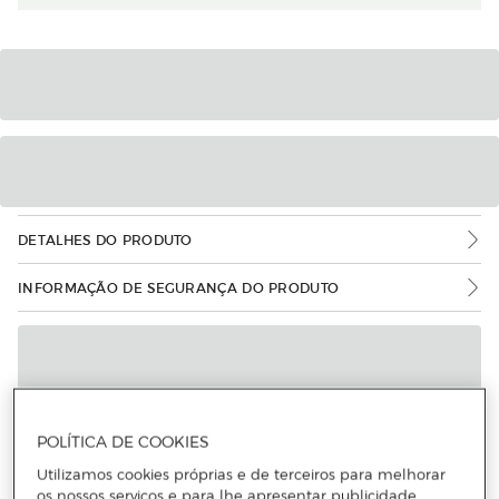
DETALHES DO PRODUTO
INFORMAÇÃO DE SEGURANÇA DO PRODUTO
POLÍTICA DE COOKIES
Utilizamos cookies próprias e de terceiros para melhorar
os nossos serviços e para lhe apresentar publicidade