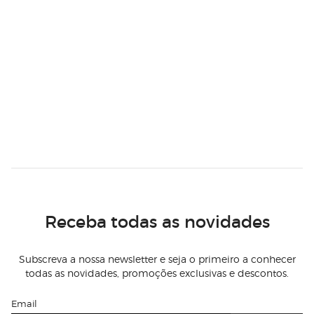
Receba todas as novidades
Subscreva a nossa newsletter e seja o primeiro a conhecer
todas as novidades, promoções exclusivas e descontos.
Email