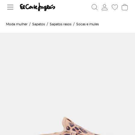
Moda mulher
Sapatos
Sapatos rasos
Socas e mules