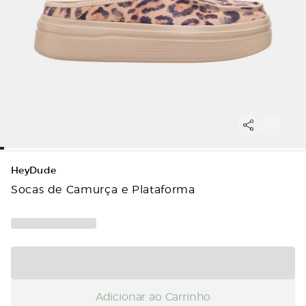
HeyDude
Socas de Camurça e Plataforma
Adicionar ao Carrinho