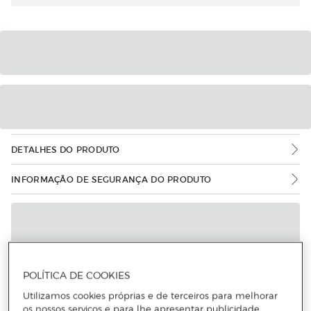
DETALHES DO PRODUTO
INFORMAÇÃO DE SEGURANÇA DO PRODUTO
POLÍTICA DE COOKIES
Utilizamos cookies próprias e de terceiros para melhorar
os nossos serviços e para lhe apresentar publicidade