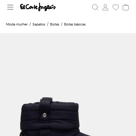
Moda mulher
Sapatos
Botas
Botas básicas