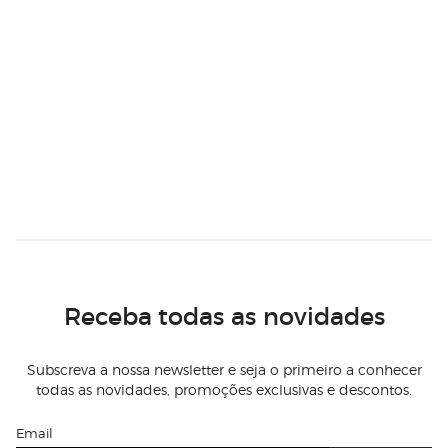
Receba todas as novidades
Subscreva a nossa newsletter e seja o primeiro a conhecer
todas as novidades, promoções exclusivas e descontos.
Email