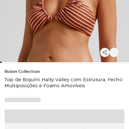
Robin Collection
Top de Biquíni Halty Valley com Estrutura, Fecho
Multiposições e Foams Amovíveis