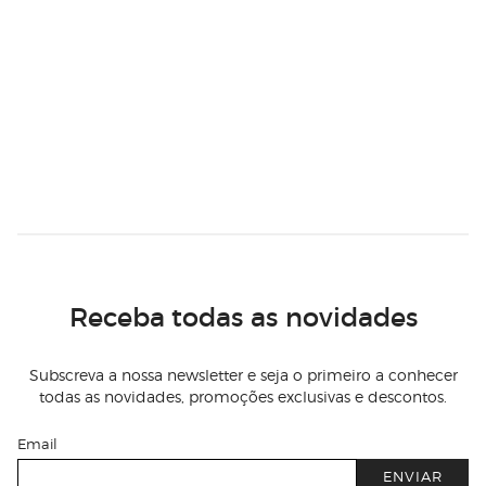
Receba todas as novidades
Subscreva a nossa newsletter e seja o primeiro a conhecer
todas as novidades, promoções exclusivas e descontos.
Email
ENVIAR