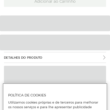
Adicionar ao Carrinho
DETALHES DO PRODUTO
POLÍTICA DE COOKIES
Utilizamos cookies próprias e de terceiros para melhorar
os nossos serviços e para lhe apresentar publicidade