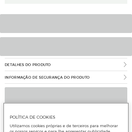
DETALHES DO PRODUTO
INFORMAÇÃO DE SEGURANÇA DO PRODUTO
POLÍTICA DE COOKIES
Utilizamos cookies próprias e de terceiros para melhorar
os nossos serviços e para lhe apresentar publicidade