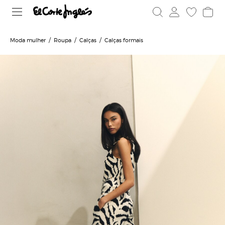
Moda mulher
Roupa
Calças
Calças formais