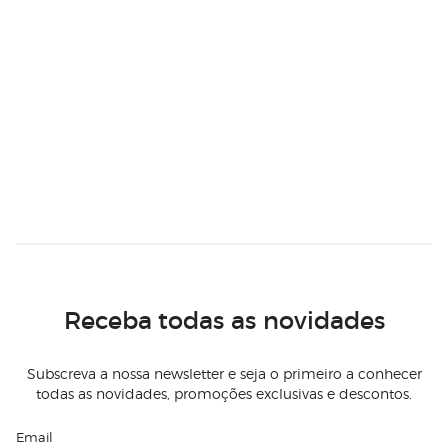
Receba todas as novidades
Subscreva a nossa newsletter e seja o primeiro a conhecer
todas as novidades, promoções exclusivas e descontos.
Email