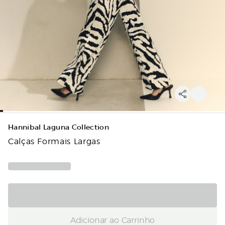
Hannibal Laguna Collection
Calças Formais Largas
Adicionar ao Carrinho