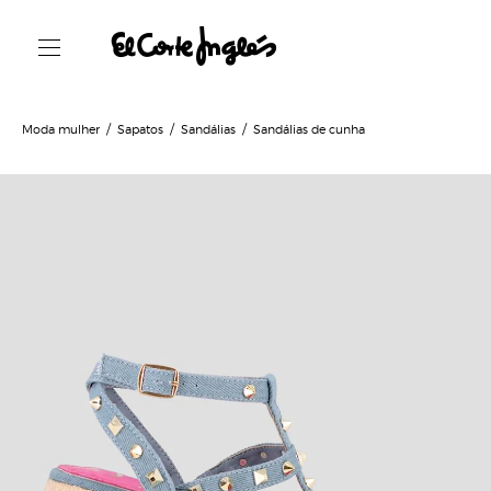
Moda mulher
Sapatos
Sandálias
Sandálias de cunha