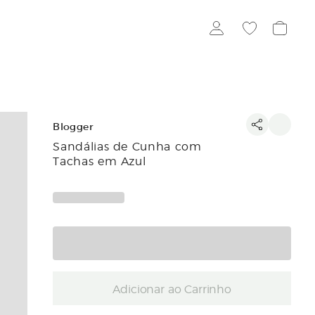
Blogger
Sandálias de Cunha com
Tachas em Azul
Adicionar ao Carrinho