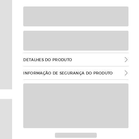
DETALHES DO PRODUTO
INFORMAÇÃO DE SEGURANÇA DO PRODUTO