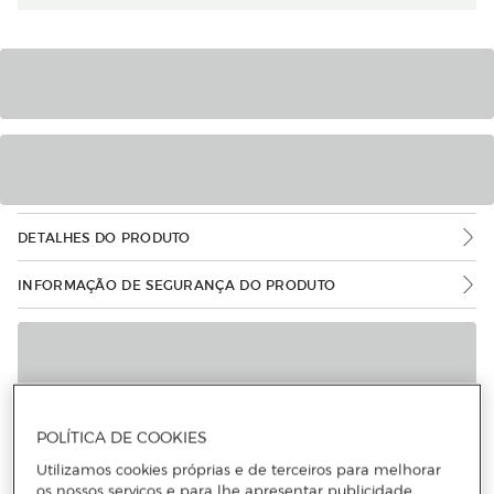
DETALHES DO PRODUTO
INFORMAÇÃO DE SEGURANÇA DO PRODUTO
POLÍTICA DE COOKIES
Utilizamos cookies próprias e de terceiros para melhorar
os nossos serviços e para lhe apresentar publicidade