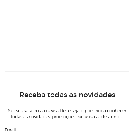
Receba todas as novidades
Subscreva a nossa newsletter e seja o primeiro a conhecer
todas as novidades, promoções exclusivas e descontos.
Email