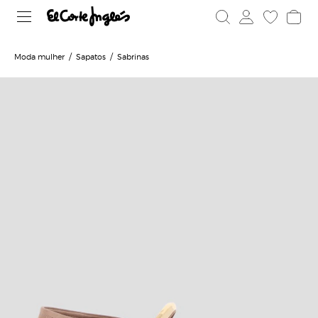
Moda mulher
Sapatos
Sabrinas