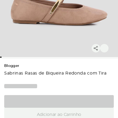
Blogger
Sabrinas Rasas de Biqueira Redonda com Tira
Adicionar ao Carrinho