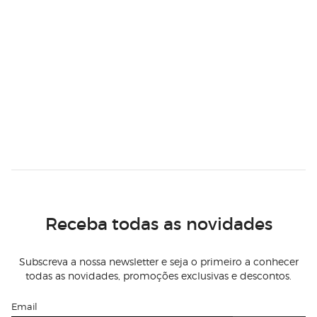
Receba todas as novidades
Subscreva a nossa newsletter e seja o primeiro a conhecer
todas as novidades, promoções exclusivas e descontos.
Email