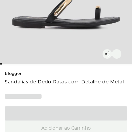
Blogger
Sandálias de Dedo Rasas com Detalhe de Metal
Adicionar ao Carrinho