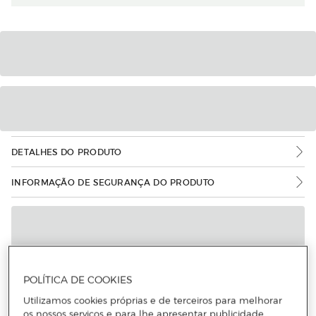
DETALHES DO PRODUTO
INFORMAÇÃO DE SEGURANÇA DO PRODUTO
POLÍTICA DE COOKIES
Utilizamos cookies próprias e de terceiros para melhorar
os nossos serviços e para lhe apresentar publicidade