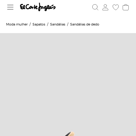
Moda mulher
Sapatos
Sandálias
Sandálias de dedo