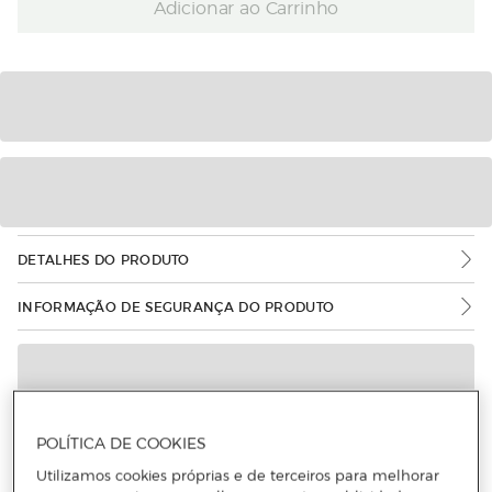
Adicionar ao Carrinho
DETALHES DO PRODUTO
INFORMAÇÃO DE SEGURANÇA DO PRODUTO
POLÍTICA DE COOKIES
Utilizamos cookies próprias e de terceiros para melhorar