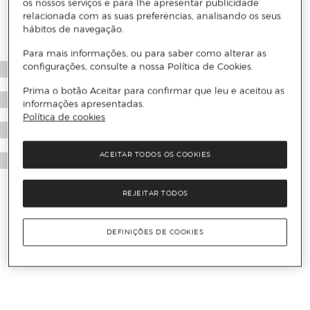
os nossos serviços e para lhe apresentar publicidade
relacionada com as suas preferências, analisando os seus
hábitos de navegação.
Para mais informações, ou para saber como alterar as
configurações, consulte a nossa Política de Cookies.
Prima o botão Aceitar para confirmar que leu e aceitou as
informações apresentadas.
Política de cookies
ACEITAR TODOS OS COOKIES
REJEITAR TODOS
DEFINIÇÕES DE COOKIES