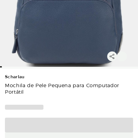
Scharlau
Mochila de Pele Pequena para Computador
Portátil