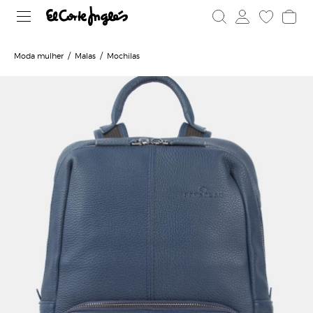
Moda mulher
Malas
Mochilas