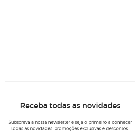
Receba todas as novidades
Subscreva a nossa newsletter e seja o primeiro a conhecer
todas as novidades, promoções exclusivas e descontos.