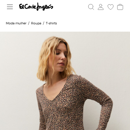
Moda mulher
Roupa
T-shirts