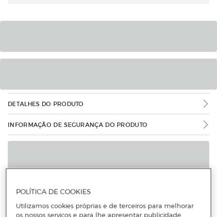
DETALHES DO PRODUTO
INFORMAÇÃO DE SEGURANÇA DO PRODUTO
POLÍTICA DE COOKIES
Utilizamos cookies próprias e de terceiros para melhorar
os nossos serviços e para lhe apresentar publicidade