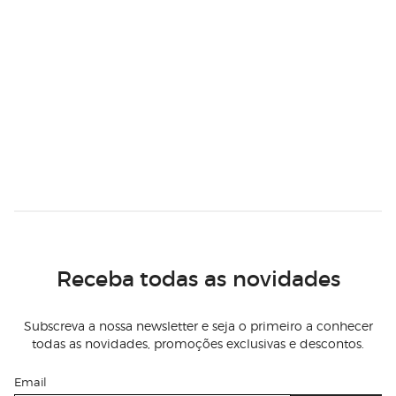
Receba todas as novidades
Subscreva a nossa newsletter e seja o primeiro a conhecer
todas as novidades, promoções exclusivas e descontos.
Email